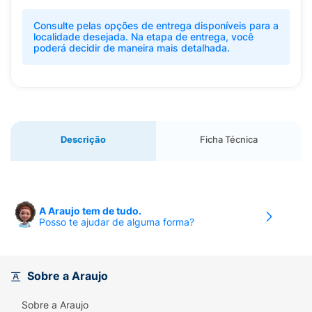
Consulte pelas opções de entrega disponíveis para a
localidade desejada. Na etapa de entrega, você
poderá decidir de maneira mais detalhada.
Descrição
Ficha Técnica
A Araujo tem de tudo.
Posso te ajudar de alguma forma?
Sobre a Araujo
Sobre a Araujo