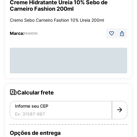
Creme Hidratante Ureia 10% Sebo de
Carneiro Fashion 200ml
Cremo Sebo Carneiro Fashion 10% Ureia 200ml
Marca:
FASHION
Calcular frete
Informe seu CEP
Opções de entrega