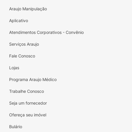
Araujo Manipulação
Aplicativo
Atendimentos Corporativos - Convênio
Serviços Araujo
Fale Conosco
Lojas
Programa Araujo Médico
Trabalhe Conosco
Seja um fornecedor
Ofereça seu imóvel
Bulário