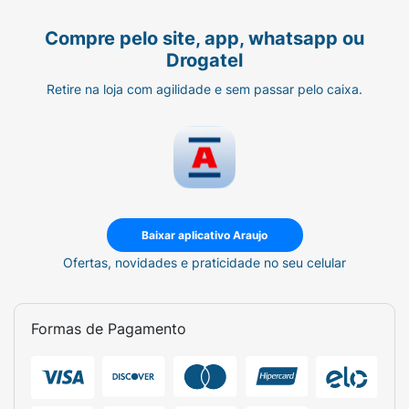
Compre pelo site, app, whatsapp ou
Drogatel
Retire na loja com agilidade e sem passar pelo caixa.
Baixar aplicativo Araujo
Ofertas, novidades e praticidade no seu celular
Formas de Pagamento