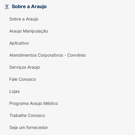
Sobre a Araujo
Sobre a Araujo
Araujo Manipulação
Aplicativo
Atendimentos Corporativos - Convênio
Serviços Araujo
Fale Conosco
Lojas
Programa Araujo Médico
Trabalhe Conosco
Seja um fornecedor