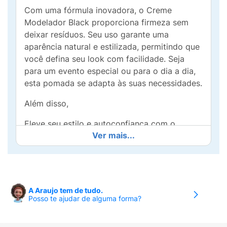
Com uma fórmula inovadora, o Creme
Modelador Black proporciona firmeza sem
deixar resíduos. Seu uso garante uma
aparência natural e estilizada, permitindo que
você defina seu look com facilidade. Seja
para um evento especial ou para o dia a dia,
esta pomada se adapta às suas necessidades.
Além disso,
Eleve seu estilo e autoconfiança com o
Ver mais...
Creme Model
A Araujo tem de tudo.
Posso te ajudar de alguma forma?