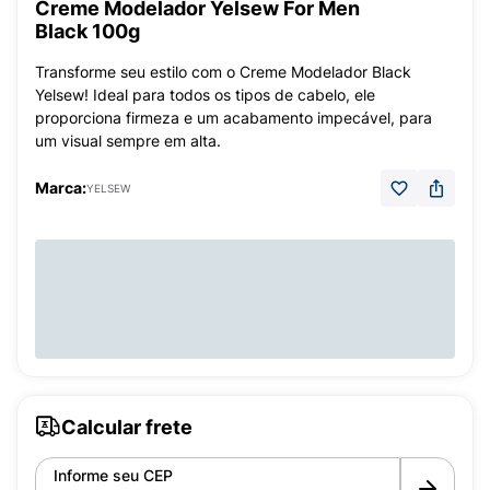
Creme Modelador Yelsew For Men
Black 100g
Transforme seu estilo com o Creme Modelador Black
Yelsew! Ideal para todos os tipos de cabelo, ele
proporciona firmeza e um acabamento impecável, para
um visual sempre em alta.
Marca:
YELSEW
Calcular frete
Informe seu CEP