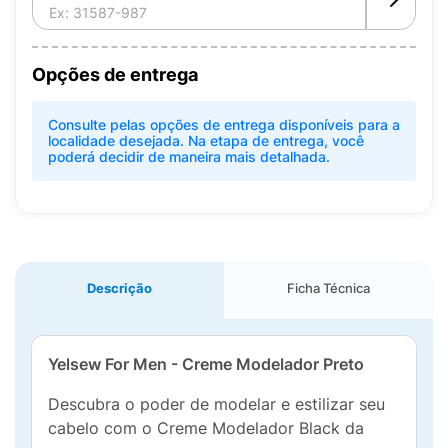
Opções de entrega
Consulte pelas opções de entrega disponíveis para a
localidade desejada. Na etapa de entrega, você
poderá decidir de maneira mais detalhada.
Descrição
Ficha Técnica
Yelsew For Men - Creme Modelador Preto
Descubra o poder de modelar e estilizar seu
cabelo com o Creme Modelador Black da