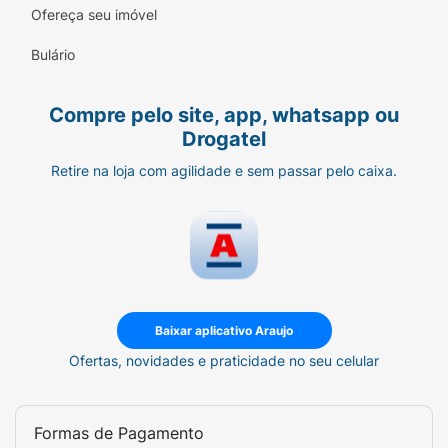
Ofereça seu imóvel
Bulário
Compre pelo site, app, whatsapp ou
Drogatel
Retire na loja com agilidade e sem passar pelo caixa.
Baixar aplicativo Araujo
Ofertas, novidades e praticidade no seu celular
Formas de Pagamento