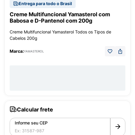
Entrega para todo o Brasil
Creme Multifuncional Yamasterol com
Babosa e D-Pantenol com 200g
Creme Multifuncional Yamasterol Todos os Tipos de
Cabelos 200g
Marca:
YAMASTEROL
Calcular frete
Informe seu CEP