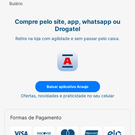
Bulário
Compre pelo site, app, whatsapp ou
Drogatel
Retire na loja com agilidade e sem passar pelo caixa.
Baixar aplicativo Araujo
Ofertas, novidades e praticidade no seu celular
Formas de Pagamento