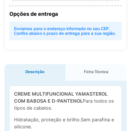
Opções de entrega
Enviamos para o endereço informado no seu CEP.
Confira abaixo o prazo de entrega para a sua região.
Descrição
Ficha Técnica
CREME MULTIFUNCIONAL YAMASTEROL
COM BABOSA E D-PANTENOL
Para todos os
tipos de cabelos.
Hidratação, proteção e brilho.Sem parafina e
silicone.