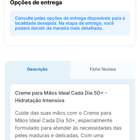
Opções de entrega
Consulte pelas opções de entrega disponíveis para a
localidade desejada. Na etapa de entrega, você
poderá decidir de maneira mais detalhada.
Descrição
Ficha Técnica
Creme para Mãos Ideal Cada Dia 50+ -
Hidratação Intensiva
Cuide das suas mãos com o Creme para
Mãos Ideal Cada Dia 50+, especialmente
formulado para atender às necessidades das
peles maduras e delicadas. Com uma