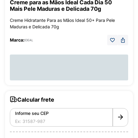
Creme para as Mãos Ideal Cada Dia 50
Mais Pele Maduras e Delicada 70g
Creme Hidratante Para as Mãos Ideal 50+ Para Pele
Maduras e Delicada 70g
Marca:
IDEAL
Calcular frete
Informe seu CEP