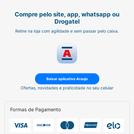
Compre pelo site, app, whatsapp ou
Drogatel
Retire na loja com agilidade e sem passar pelo caixa.
Baixar aplicativo Araujo
Ofertas, novidades e praticidade no seu celular
Formas de Pagamento