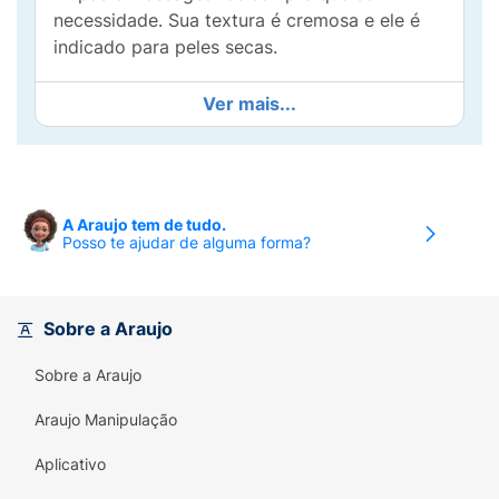
necessidade. Sua textura é cremosa e ele é
indicado para peles secas.
Ver mais...
A Araujo tem de tudo.
Posso te ajudar de alguma forma?
Sobre a Araujo
Sobre a Araujo
Araujo Manipulação
Aplicativo