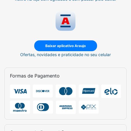
Baixar aplicativo Araujo
Ofertas, novidades e praticidade no seu celular
Formas de Pagamento