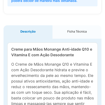
poderá decidir de maneira mais detalhada.
Descrição
Ficha Técnica
Creme para Mãos Monange Anti-idade Q10 e
Vitamina E com Ação Desodorante
O Creme de Mãos Monange Q10 e Vitamina E
com Ação Desodorante hidrata e previne o
envelhecimento da pele ao mesmo tempo. Ele
possui ativos antioxidantes, ação anti-idade e
reduz o ressecamento das mãos, mantendo-
as com um toque seco. Sua aplicação é fácil,
basta colocar um pouco de produto nas mãos
limpas e massageá-las sempre que sentir