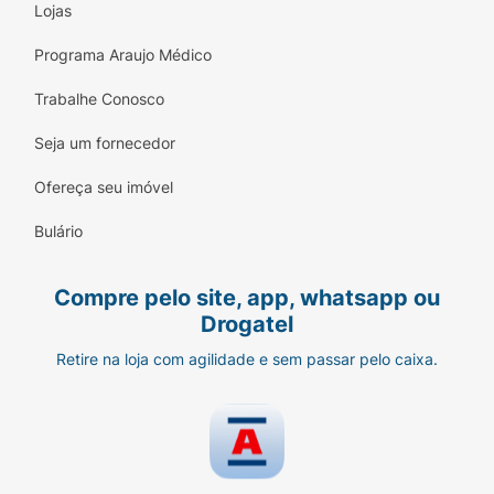
Lojas
Programa Araujo Médico
Trabalhe Conosco
Seja um fornecedor
Ofereça seu imóvel
Bulário
Compre pelo site, app, whatsapp ou
Drogatel
Retire na loja com agilidade e sem passar pelo caixa.