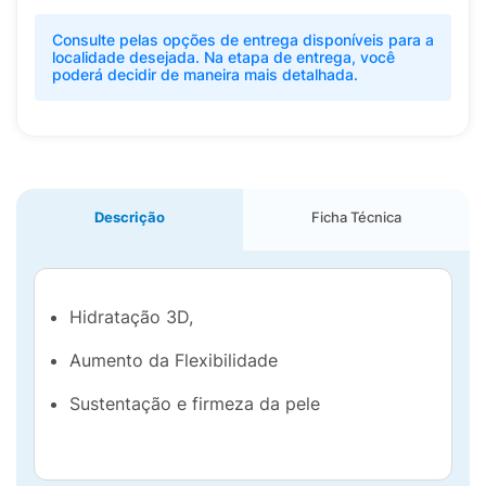
Consulte pelas opções de entrega disponíveis para a
localidade desejada. Na etapa de entrega, você
poderá decidir de maneira mais detalhada.
Descrição
Ficha Técnica
Hidratação 3D,
Aumento da Flexibilidade
Sustentação e firmeza da pele