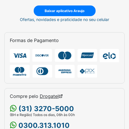
Baixar aplicativo Araujo
Ofertas, novidades e praticidade no seu celular
Formas de Pagamento
Compre pelo
Drogatel
(31) 3270-5000
(BH e Região) Todos os dias, 06h às 00h
0300.313.1010