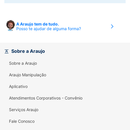
A Araujo tem de tudo.
Posso te ajudar de alguma forma?
Sobre a Araujo
Sobre a Araujo
Araujo Manipulação
Aplicativo
Atendimentos Corporativos - Convênio
Serviços Araujo
Fale Conosco