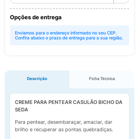
Opções de entrega
Enviamos para o endereço informado no seu CEP.
Confira abaixo o prazo de entrega para a sua região.
Descrição
Ficha Técnica
CREME PARA PENTEAR CASULÃO BICHO DA
SEDA
Para pentear, desembaraçar, amaciar, dar
brilho e recuperar as pontas quebradiças.