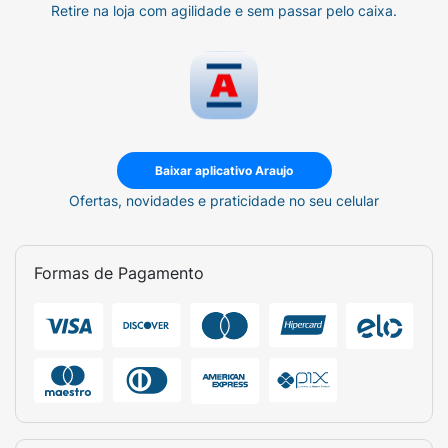
Retire na loja com agilidade e sem passar pelo caixa.
Baixar aplicativo Araujo
Ofertas, novidades e praticidade no seu celular
Formas de Pagamento