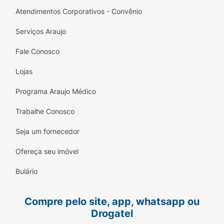
Atendimentos Corporativos - Convênio
Serviços Araujo
Fale Conosco
Lojas
Programa Araujo Médico
Trabalhe Conosco
Seja um fornecedor
Ofereça seu imóvel
Bulário
Compre pelo site, app, whatsapp ou
Drogatel