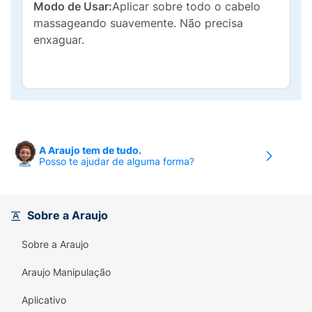
Modo de Usar:
Aplicar sobre todo o cabelo
massageando suavemente. Não precisa
enxaguar.
A Araujo tem de tudo.
Posso te ajudar de alguma forma?
Sobre a Araujo
Sobre a Araujo
Araujo Manipulação
Aplicativo