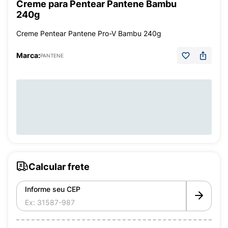
Creme para Pentear Pantene Bambu
240g
Creme Pentear Pantene Pro-V Bambu 240g
Marca:
PANTENE
Calcular frete
Informe seu CEP