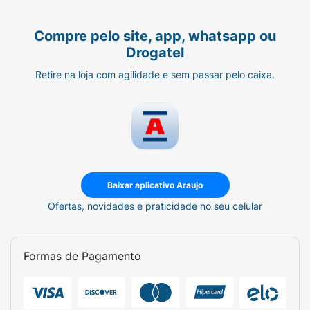
Compre pelo site, app, whatsapp ou
Drogatel
Retire na loja com agilidade e sem passar pelo caixa.
Baixar aplicativo Araujo
Ofertas, novidades e praticidade no seu celular
Formas de Pagamento