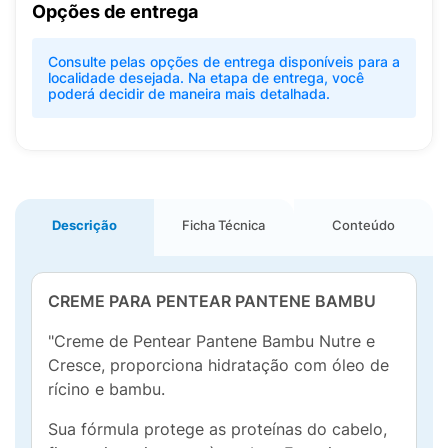
Opções de entrega
Consulte pelas opções de entrega disponíveis para a
localidade desejada. Na etapa de entrega, você
poderá decidir de maneira mais detalhada.
Descrição
Ficha Técnica
Conteúdo
CREME PARA PENTEAR PANTENE BAMBU
"Creme de Pentear Pantene Bambu Nutre e
Cresce, proporciona hidratação com óleo de
rícino e bambu.
Sua fórmula protege as proteínas do cabelo,