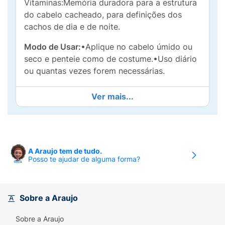
Vitaminas:Memória duradora para a estrutura
do cabelo cacheado, para definições dos
cachos de dia e de noite.
Modo de Usar:
•Aplique no cabelo úmido ou
seco e penteie como de costume.•Uso diário
ou quantas vezes forem necessárias.
Ver mais...
A Araujo tem de tudo.
Posso te ajudar de alguma forma?
Sobre a Araujo
Sobre a Araujo