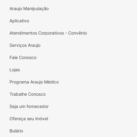
Araujo Manipulação
Aplicativo
Atendimentos Corporativos - Convênio
Serviços Araujo
Fale Conosco
Lojas
Programa Araujo Médico
Trabalhe Conosco
Seja um fornecedor
Ofereça seu imóvel
Bulário