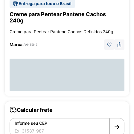
Entrega para todo o Brasil
Creme para Pentear Pantene Cachos
240g
Creme para Pentear Pantene Cachos Definidos 240g
Marca:
PANTENE
Calcular frete
Informe seu CEP