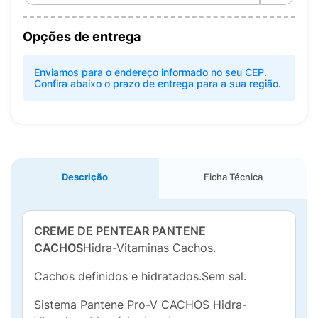
Opções de entrega
Enviamos para o endereço informado no seu CEP.
Confira abaixo o prazo de entrega para a sua região.
Descrição
Ficha Técnica
CREME DE PENTEAR PANTENE
CACHOS
Hidra-Vitaminas Cachos.
Cachos definidos e hidratados.Sem sal.
Sistema Pantene Pro-V CACHOS Hidra-