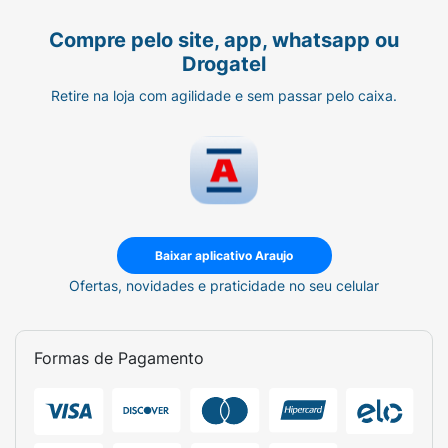
Compre pelo site, app, whatsapp ou
Drogatel
Retire na loja com agilidade e sem passar pelo caixa.
Baixar aplicativo Araujo
Ofertas, novidades e praticidade no seu celular
Formas de Pagamento