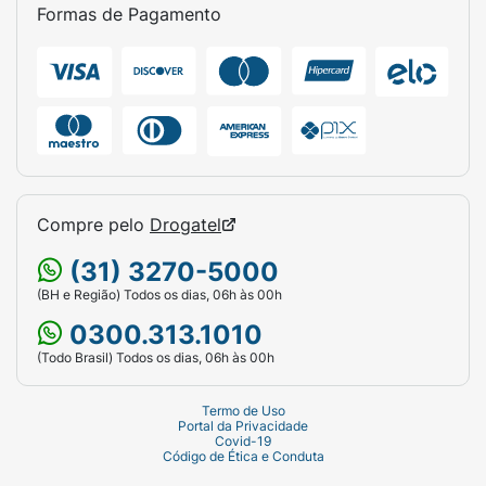
Formas de Pagamento
Compre pelo
Drogatel
(31) 3270-5000
(BH e Região) Todos os dias, 06h às 00h
0300.313.1010
(Todo Brasil) Todos os dias, 06h às 00h
Termo de Uso
Portal da Privacidade
Covid-19
Código de Ética e Conduta