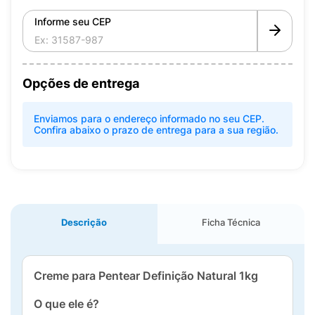
Informe seu CEP
Opções de entrega
Enviamos para o endereço informado no seu CEP.
Confira abaixo o prazo de entrega para a sua região.
Descrição
Ficha Técnica
Creme para Pentear Definição Natural 1kg
O que ele é?