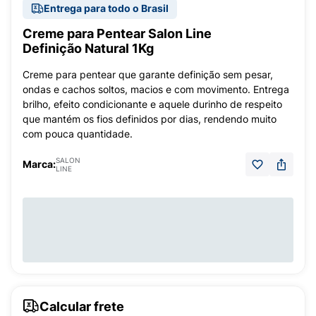
Entrega para todo o Brasil
Creme para Pentear Salon Line
Definição Natural 1Kg
Creme para pentear que garante definição sem pesar,
ondas e cachos soltos, macios e com movimento. Entrega
brilho, efeito condicionante e aquele durinho de respeito
que mantém os fios definidos por dias, rendendo muito
com pouca quantidade.
SALON
Marca:
LINE
Calcular frete