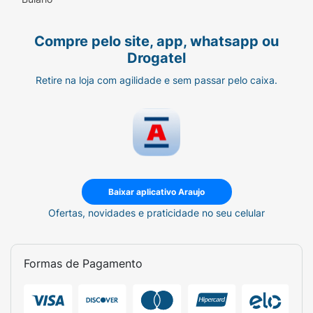
Compre pelo site, app, whatsapp ou
Drogatel
Retire na loja com agilidade e sem passar pelo caixa.
Baixar aplicativo Araujo
Ofertas, novidades e praticidade no seu celular
Formas de Pagamento