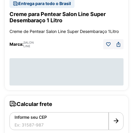
Entrega para todo o Brasil
Creme para Pentear Salon Line Super
Desembaraço 1 Litro
Creme de Pentear Salon Line Super Desembaraço 1Litro
SALON
Marca:
LINE
Calcular frete
Informe seu CEP