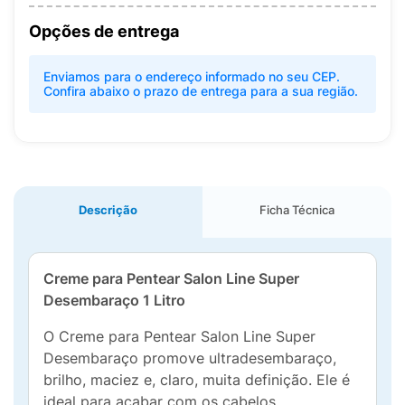
Opções de entrega
Enviamos para o endereço informado no seu CEP.
Confira abaixo o prazo de entrega para a sua região.
Descrição
Ficha Técnica
Creme para Pentear Salon Line Super
Desembaraço 1 Litro
O Creme para Pentear Salon Line Super
Desembaraço promove ultradesembaraço,
brilho, maciez e, claro, muita definição. Ele é
ideal para acabar com os cabelos