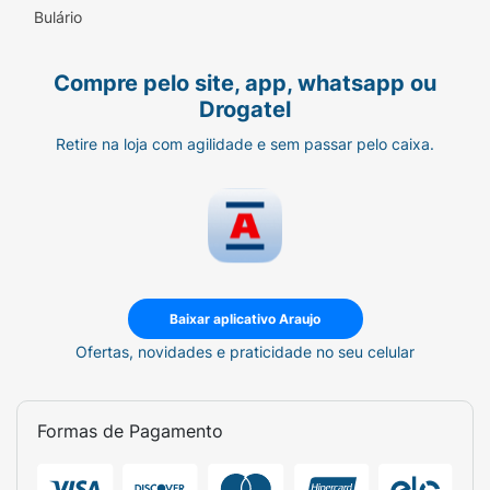
Bulário
Compre pelo site, app, whatsapp ou
Drogatel
Retire na loja com agilidade e sem passar pelo caixa.
Baixar aplicativo Araujo
Ofertas, novidades e praticidade no seu celular
Formas de Pagamento