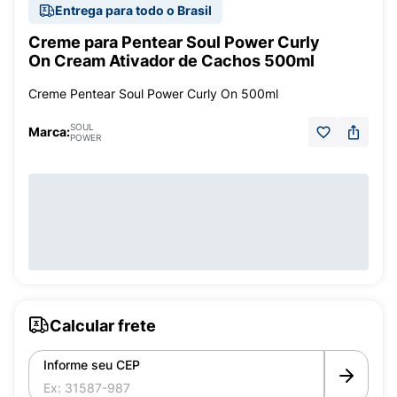
Entrega para todo o Brasil
Creme para Pentear Soul Power Curly
On Cream Ativador de Cachos 500ml
Creme Pentear Soul Power Curly On 500ml
SOUL
Marca:
POWER
Calcular frete
Informe seu CEP