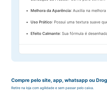
Melhora da Aparência
: Auxilia na melhor
Uso Prático
: Possui uma textura suave que
Efeito Calmante
: Sua fórmula é desenhada
Compre pelo site, app, whatsapp ou Drog
Retire na loja com agilidade e sem passar pelo caixa.