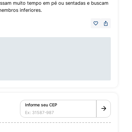
passam muito tempo em pé ou sentadas e buscam
embros inferiores.
Informe seu CEP