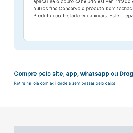
aplicar se o couro cabeludo estiver irritad
outros fins Conserve o produto bem fechado
Produto não testado em animais. Este prepa
Compre pelo site, app, whatsapp ou Drog
Retire na loja com agilidade e sem passar pelo caixa.