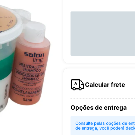
Calcular frete
Opções de entrega
Consulte pelas opções de ent
de entrega, você poderá deci