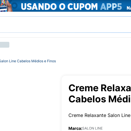
alon Line Cabelos Médios e Finos
Creme Relaxa
Cabelos Médi
Creme Relaxante Salon Line
Marca:
SALON LINE