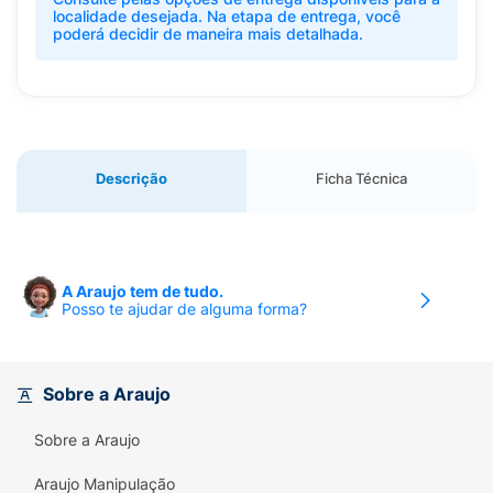
localidade desejada. Na etapa de entrega, você
poderá decidir de maneira mais detalhada.
Descrição
Ficha Técnica
A Araujo tem de tudo.
Posso te ajudar de alguma forma?
Sobre a Araujo
Sobre a Araujo
Araujo Manipulação