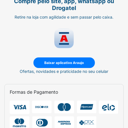
Compre pelo site, app, whatsapp ou
Drogatel
Retire na loja com agilidade e sem passar pelo caixa.
Baixar aplicativo Araujo
Ofertas, novidades e praticidade no seu celular
Formas de Pagamento