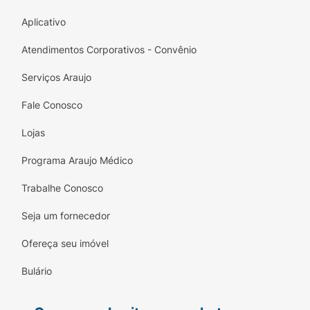
Aplicativo
Atendimentos Corporativos - Convênio
Serviços Araujo
Fale Conosco
Lojas
Programa Araujo Médico
Trabalhe Conosco
Seja um fornecedor
Ofereça seu imóvel
Bulário