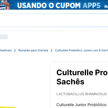
testinais
Remédio para Diarreia
Culturelle Probiótico Junior com 6 Sac
Culturelle Pr
Sachês
LACTOBACILLUS RHAMNOSUS 
Culturelle Junior Probiótico