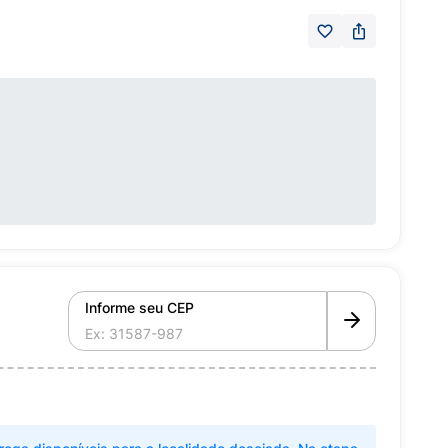
Informe seu CEP