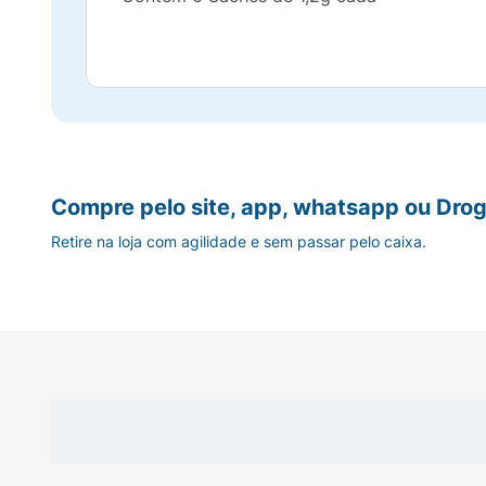
Compre pelo site, app, whatsapp ou Drog
Retire na loja com agilidade e sem passar pelo caixa.