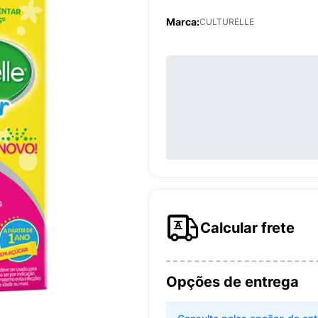
Marca:
CULTURELLE
Calcular frete
Opções de entrega