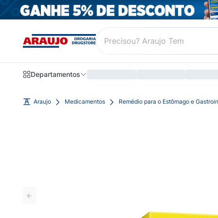
Departamentos
Araujo
Medicamentos
Remédio para o Estômago e Gastroin