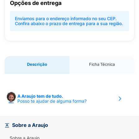
Opções de entrega
Enviamos para o endereço informado no seu CEP.
Confira abaixo o prazo de entrega para a sua região.
Descrição
Ficha Técnica
A Araujo tem de tudo.
Posso te ajudar de alguma forma?
Sobre a Araujo
Sobre a Araujo