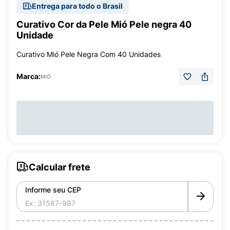
Entrega para todo o Brasil
Curativo Cor da Pele Mió Pele negra 40
Unidade
Curativo Mió Pele Negra Com 40 Unidades
Marca:
MIÓ
Calcular frete
Informe seu CEP