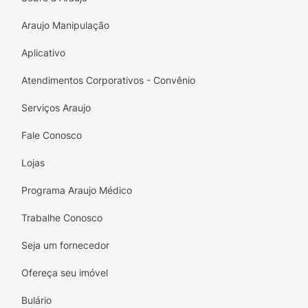
Araujo Manipulação
Aplicativo
Atendimentos Corporativos - Convênio
Serviços Araujo
Fale Conosco
Lojas
Programa Araujo Médico
Trabalhe Conosco
Seja um fornecedor
Ofereça seu imóvel
Bulário