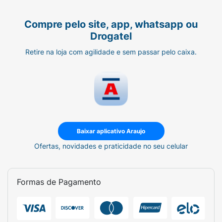
Compre pelo site, app, whatsapp ou
Drogatel
Retire na loja com agilidade e sem passar pelo caixa.
Baixar aplicativo Araujo
Ofertas, novidades e praticidade no seu celular
Formas de Pagamento