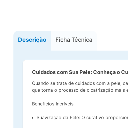
Descrição
Ficha Técnica
Cuidados com Sua Pele: Conheça o Cur
Quando se trata de cuidados com a pele, ca
que torna o processo de cicatrização mais e
Benefícios Incríveis:
Suavização da Pele: O curativo proporcion