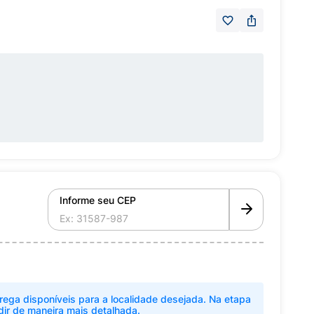
Informe seu CEP
rega disponíveis para a localidade desejada. Na etapa
dir de maneira mais detalhada.