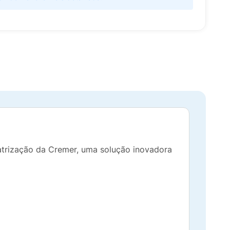
atrização da Cremer, uma solução inovadora