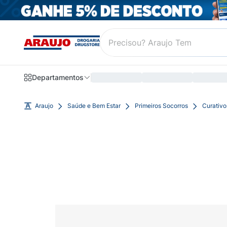
Departamentos
Araujo
Saúde e Bem Estar
Primeiros Socorros
Curativo