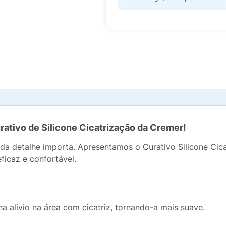
ativo de Silicone Cicatrização da Cremer!
da detalhe importa. Apresentamos o Curativo Silicone Cic
ficaz e confortável.
a alívio na área com cicatriz, tornando-a mais suave.