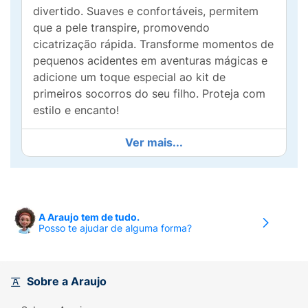
divertido. Suaves e confortáveis, permitem
que a pele transpire, promovendo
cicatrização rápida. Transforme momentos de
pequenos acidentes em aventuras mágicas e
adicione um toque especial ao kit de
primeiros socorros do seu filho. Proteja com
estilo e encanto!
Ver mais...
A Araujo tem de tudo.
Posso te ajudar de alguma forma?
Sobre a Araujo