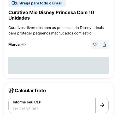
Entrega para todo o Brasil
Curativo Mio Disney Princesa Com 10
Unidades
Curativos divertidos com as princesas da Disney. Ideais
para proteger pequenos machucados com estilo.
Marca:
MIÓ
Calcular frete
Informe seu CEP