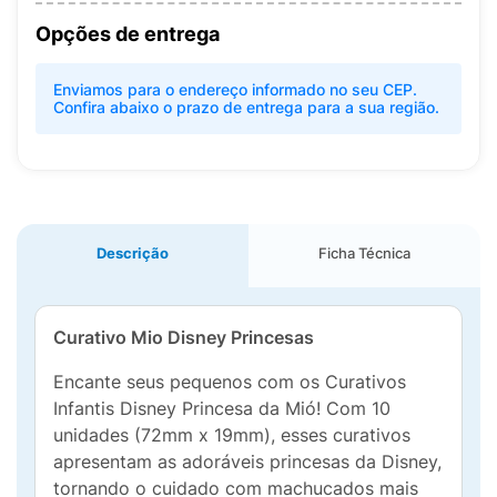
Opções de entrega
Enviamos para o endereço informado no seu CEP.
Confira abaixo o prazo de entrega para a sua região.
Descrição
Ficha Técnica
Curativo Mio Disney Princesas
Encante seus pequenos com os Curativos
Infantis Disney Princesa da Mió! Com 10
unidades (72mm x 19mm), esses curativos
apresentam as adoráveis princesas da Disney,
tornando o cuidado com machucados mais