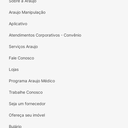
Sobre a Araujo
Araujo Manipulação
Aplicativo
Atendimentos Corporativos - Convênio
Serviços Araujo
Fale Conosco
Lojas
Programa Araujo Médico
Trabalhe Conosco
Seja um fornecedor
Ofereça seu imóvel
Bulário