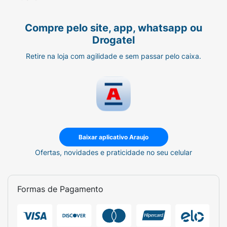
Compre pelo site, app, whatsapp ou
Drogatel
Retire na loja com agilidade e sem passar pelo caixa.
Baixar aplicativo Araujo
Ofertas, novidades e praticidade no seu celular
Formas de Pagamento