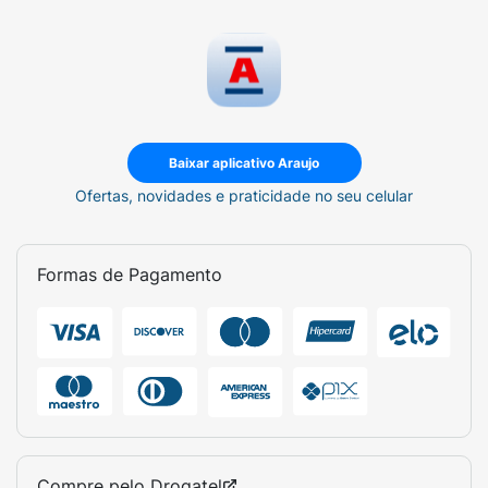
Baixar aplicativo Araujo
Ofertas, novidades e praticidade no seu celular
Formas de Pagamento
Compre pelo
Drogatel