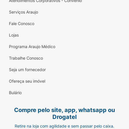
Atendimentos Corporativos - Convênio
Serviços Araujo
Fale Conosco
Lojas
Programa Araujo Médico
Trabalhe Conosco
Seja um fornecedor
Ofereça seu imóvel
Bulário
Compre pelo site, app, whatsapp ou
Drogatel
Retire na loja com agilidade e sem passar pelo caixa.