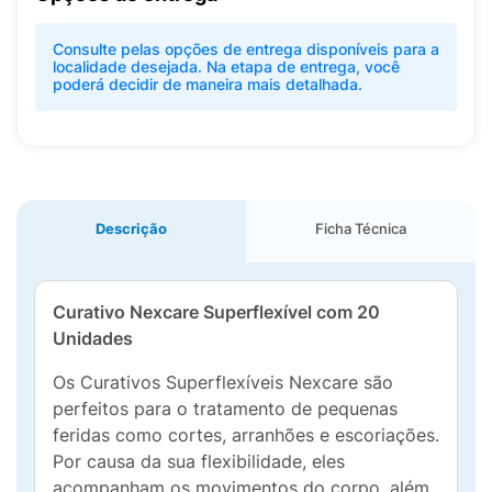
Consulte pelas opções de entrega disponíveis para a
localidade desejada. Na etapa de entrega, você
poderá decidir de maneira mais detalhada.
Descrição
Ficha Técnica
Curativo Nexcare Superflexível com 20
Unidades
Os Curativos Superflexíveis Nexcare são
perfeitos para o tratamento de pequenas
feridas como cortes, arranhões e escoriações.
Por causa da sua flexibilidade, eles
acompanham os movimentos do corpo, além