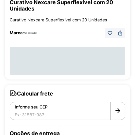
Curativo Nexcare Superflexível com 20
Unidades
Curativo Nexcare Superflexível com 20 Unidades
Marca:
NEXCARE
Calcular frete
Informe seu CEP
Opções de entrega