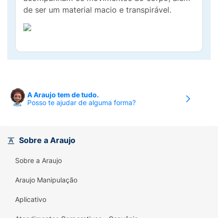
de ser um material macio e transpirável.
A Araujo tem de tudo.
Posso te ajudar de alguma forma?
Sobre a Araujo
Sobre a Araujo
Araujo Manipulação
Aplicativo