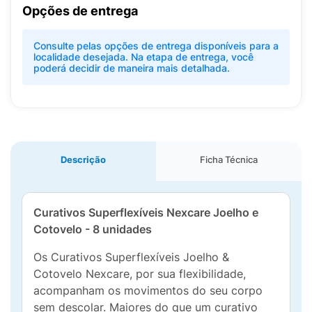
Opções de entrega
Consulte pelas opções de entrega disponíveis para a
localidade desejada. Na etapa de entrega, você
poderá decidir de maneira mais detalhada.
Descrição
Ficha Técnica
Curativos Superflexíveis Nexcare Joelho e
Cotovelo - 8 unidades
Os Curativos Superflexíveis Joelho &
Cotovelo Nexcare, por sua flexibilidade,
acompanham os movimentos do seu corpo
sem descolar. Maiores do que um curativo