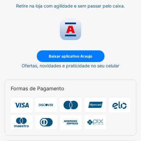
Retire na loja com agilidade e sem passar pelo caixa.
Baixar aplicativo Araujo
Ofertas, novidades e praticidade no seu celular
Formas de Pagamento