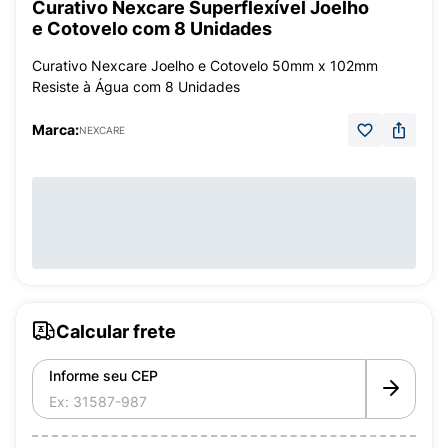
Curativo Nexcare Superflexível Joelho
e Cotovelo com 8 Unidades
Curativo Nexcare Joelho e Cotovelo 50mm x 102mm
Resiste à Água com 8 Unidades
Marca:
NEXCARE
Calcular frete
Informe seu CEP