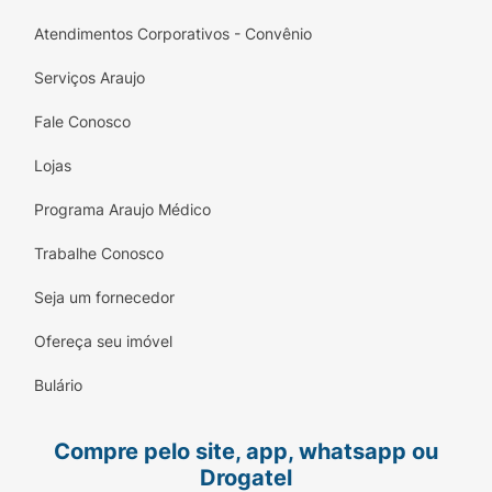
Atendimentos Corporativos - Convênio
Serviços Araujo
Fale Conosco
Lojas
Programa Araujo Médico
Trabalhe Conosco
Seja um fornecedor
Ofereça seu imóvel
Bulário
Compre pelo site, app, whatsapp ou
Drogatel