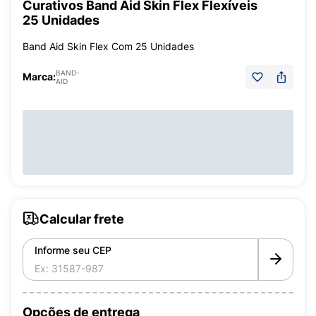
Curativos Band Aid Skin Flex Flexíveis
25 Unidades
Band Aid Skin Flex Com 25 Unidades
BAND-
Marca:
AID
Calcular frete
Informe seu CEP
Opções de entrega