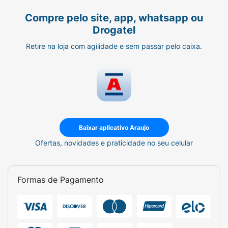
Compre pelo site, app, whatsapp ou
Drogatel
Retire na loja com agilidade e sem passar pelo caixa.
Baixar aplicativo Araujo
Ofertas, novidades e praticidade no seu celular
Formas de Pagamento