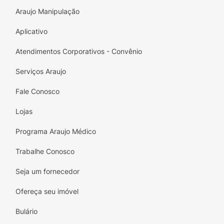
Araujo Manipulação
Aplicativo
Atendimentos Corporativos - Convênio
Serviços Araujo
Fale Conosco
Lojas
Programa Araujo Médico
Trabalhe Conosco
Seja um fornecedor
Ofereça seu imóvel
Bulário