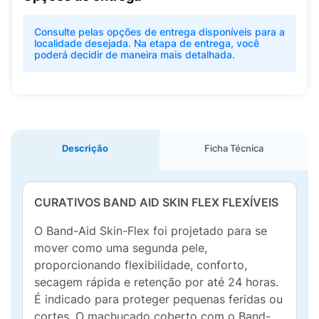
Consulte pelas opções de entrega disponíveis para a
localidade desejada. Na etapa de entrega, você
poderá decidir de maneira mais detalhada.
Descrição
Ficha Técnica
CURATIVOS BAND AID SKIN FLEX FLEXÍVEIS
O Band-Aid Skin-Flex foi projetado para se
mover como uma segunda pele,
proporcionando flexibilidade, conforto,
secagem rápida e retenção por até 24 horas.
É indicado para proteger pequenas feridas ou
cortes. O machucado coberto com o Band-