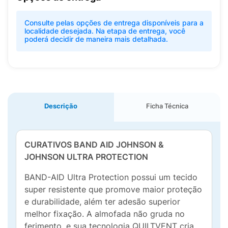
Consulte pelas opções de entrega disponíveis para a
localidade desejada. Na etapa de entrega, você
poderá decidir de maneira mais detalhada.
Descrição
Ficha Técnica
CURATIVOS BAND AID JOHNSON &
JOHNSON ULTRA PROTECTION
BAND-AID Ultra Protection possui um tecido
super resistente que promove maior proteção
e durabilidade, além ter adesão superior
melhor fixação. A almofada não gruda no
ferimento, e sua tecnologia QUILTVENT cria