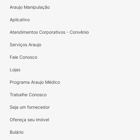
Araujo Manipulação
Aplicativo
Atendimentos Corporativos - Convênio
Serviços Araujo
Fale Conosco
Lojas
Programa Araujo Médico
Trabalhe Conosco
Seja um fornecedor
Ofereça seu imóvel
Bulário