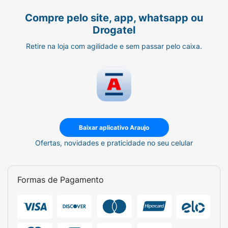
Compre pelo site, app, whatsapp ou
Drogatel
Retire na loja com agilidade e sem passar pelo caixa.
Baixar aplicativo Araujo
Ofertas, novidades e praticidade no seu celular
Formas de Pagamento