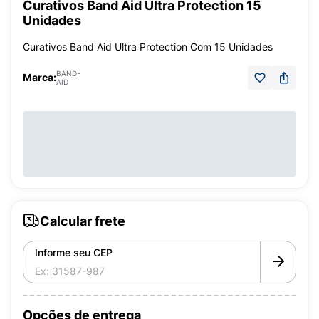
Curativos Band Aid Ultra Protection 15
Unidades
Curativos Band Aid Ultra Protection Com 15 Unidades
BAND-
Marca:
AID
Calcular frete
Informe seu CEP
Opções de entrega