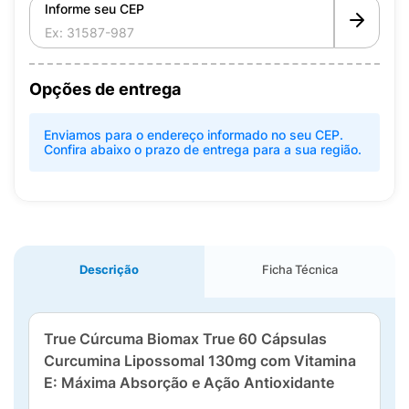
Informe seu CEP
Opções de entrega
Enviamos para o endereço informado no seu CEP.
Confira abaixo o prazo de entrega para a sua região.
Descrição
Ficha Técnica
True Cúrcuma Biomax True 60 Cápsulas
Curcumina Lipossomal 130mg com Vitamina
E: Máxima Absorção e Ação Antioxidante