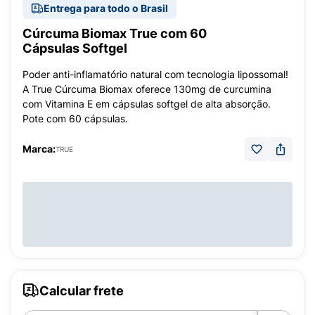
Entrega para todo o Brasil
Cúrcuma Biomax True com 60
Cápsulas Softgel
Poder anti-inflamatório natural com tecnologia lipossomal!
A True Cúrcuma Biomax oferece 130mg de curcumina
com Vitamina E em cápsulas softgel de alta absorção.
Pote com 60 cápsulas.
Marca:
TRUE
Calcular frete