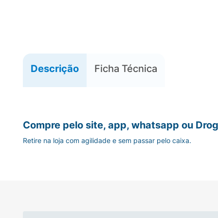
Descrição
Ficha Técnica
Compre pelo site, app, whatsapp ou Drog
Retire na loja com agilidade e sem passar pelo caixa.