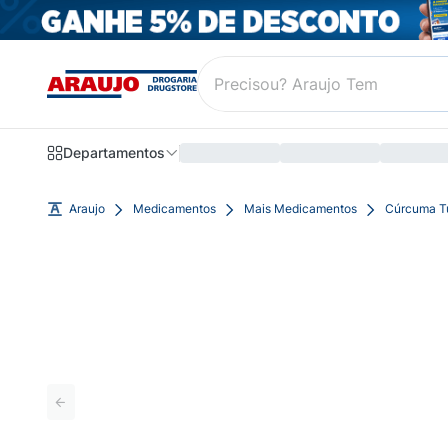
Departamentos
Araujo
Medicamentos
Mais Medicamentos
Cúrcuma Tu