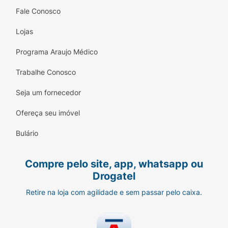
Fale Conosco
Lojas
Programa Araujo Médico
Trabalhe Conosco
Seja um fornecedor
Ofereça seu imóvel
Bulário
Compre pelo site, app, whatsapp ou
Drogatel
Retire na loja com agilidade e sem passar pelo caixa.