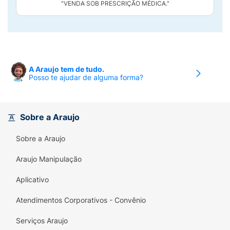
"VENDA SOB PRESCRIÇÃO MÉDICA."
A Araujo tem de tudo.
Posso te ajudar de alguma forma?
Sobre a Araujo
Sobre a Araujo
Araujo Manipulação
Aplicativo
Atendimentos Corporativos - Convênio
Serviços Araujo