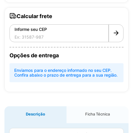
Calcular frete
Informe seu CEP
Opções de entrega
Enviamos para o endereço informado no seu CEP.
Confira abaixo o prazo de entrega para a sua região.
Descrição
Ficha Técnica