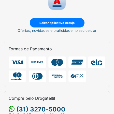
Baixar aplicativo Araujo
Ofertas, novidades e praticidade no seu celular
Formas de Pagamento
Compre pelo
Drogatel
(31) 3270-5000