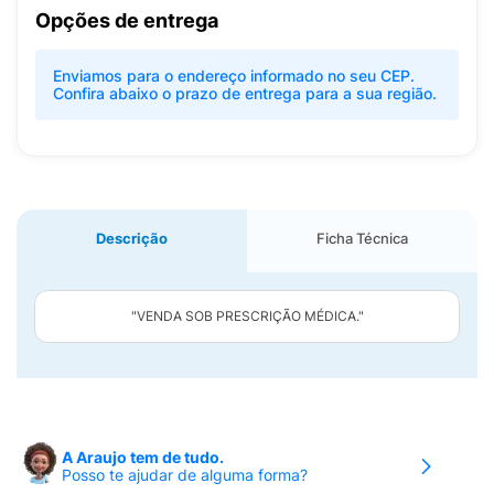
Opções de entrega
Enviamos para o endereço informado no seu CEP.
Confira abaixo o prazo de entrega para a sua região.
Descrição
Ficha Técnica
"VENDA SOB PRESCRIÇÃO MÉDICA."
A Araujo tem de tudo.
Posso te ajudar de alguma forma?