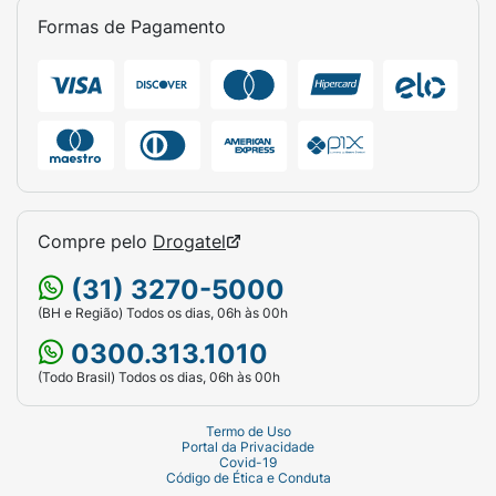
Formas de Pagamento
Compre pelo
Drogatel
(31) 3270-5000
(BH e Região) Todos os dias, 06h às 00h
0300.313.1010
(Todo Brasil) Todos os dias, 06h às 00h
Termo de Uso
Portal da Privacidade
Covid-19
Código de Ética e Conduta