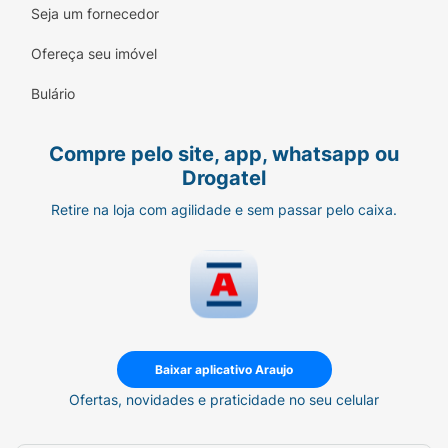
Seja um fornecedor
Ofereça seu imóvel
Bulário
Compre pelo site, app, whatsapp ou
Drogatel
Retire na loja com agilidade e sem passar pelo caixa.
Baixar aplicativo Araujo
Ofertas, novidades e praticidade no seu celular