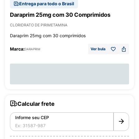
Entrega para todo o Brasil
Daraprim 25mg com 30 Comprimidos
CLORIDRATO DE PIRIMETAMINA
Daraprim 25mg com 30 comprimidos
Marca:
Ver bula
DARAPRIM
Calcular frete
Informe seu CEP