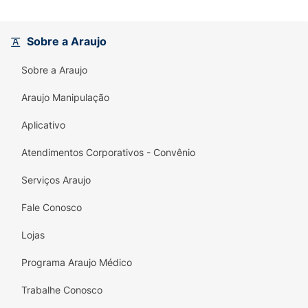
Sobre a Araujo
Sobre a Araujo
Araujo Manipulação
Aplicativo
Atendimentos Corporativos - Convênio
Serviços Araujo
Fale Conosco
Lojas
Programa Araujo Médico
Trabalhe Conosco