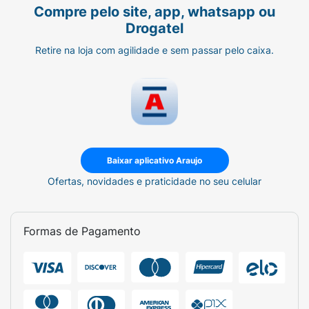
Compre pelo site, app, whatsapp ou
Drogatel
Retire na loja com agilidade e sem passar pelo caixa.
Baixar aplicativo Araujo
Ofertas, novidades e praticidade no seu celular
Formas de Pagamento