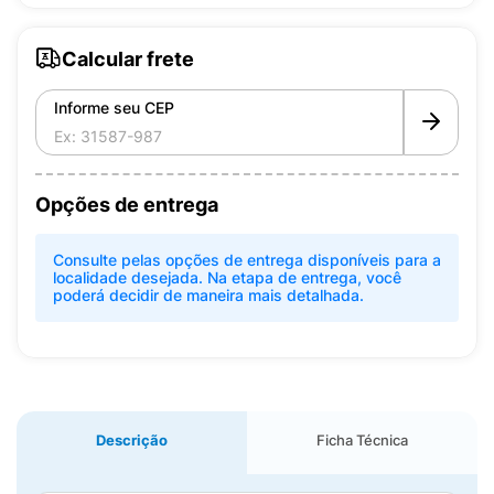
Calcular frete
Informe seu CEP
Opções de entrega
Consulte pelas opções de entrega disponíveis para a
localidade desejada. Na etapa de entrega, você
poderá decidir de maneira mais detalhada.
Descrição
Ficha Técnica