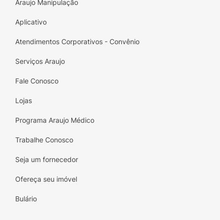
Araujo Manipulação
Aplicativo
Atendimentos Corporativos - Convênio
Serviços Araujo
Fale Conosco
Lojas
Programa Araujo Médico
Trabalhe Conosco
Seja um fornecedor
Ofereça seu imóvel
Bulário