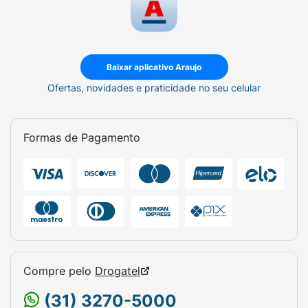
Baixar aplicativo Araujo
Ofertas, novidades e praticidade no seu celular
Formas de Pagamento
Compre pelo
Drogatel
(31) 3270-5000