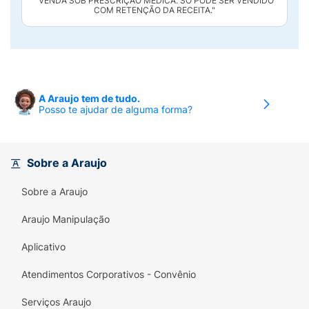
"VENDA SOB PRESCRIÇÃO MÉDICA. SÓ PODE SER VENDIDO
COM RETENÇÃO DA RECEITA."
A Araujo tem de tudo.
Posso te ajudar de alguma forma?
Sobre a Araujo
Sobre a Araujo
Araujo Manipulação
Aplicativo
Atendimentos Corporativos - Convênio
Serviços Araujo