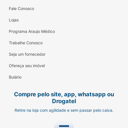
Fale Conosco
Lojas
Programa Araujo Médico
Trabalhe Conosco
Seja um fornecedor
Ofereça seu imóvel
Bulário
Compre pelo site, app, whatsapp ou
Drogatel
Retire na loja com agilidade e sem passar pelo caixa.