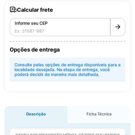
Calcular frete
Informe seu CEP
Opções de entrega
Consulte pelas opções de entrega disponíveis para a
localidade desejada. Na etapa de entrega, você
poderá decidir de maneira mais detalhada.
Descrição
Ficha Técnica