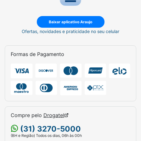
Baixar aplicativo Araujo
Ofertas, novidades e praticidade no seu celular
Formas de Pagamento
Compre pelo
Drogatel
(31) 3270-5000
(BH e Região) Todos os dias, 06h às 00h