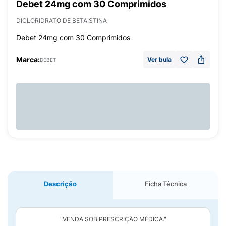
Debet 24mg com 30 Comprimidos
DICLORIDRATO DE BETAISTINA
Debet 24mg com 30 Comprimidos
Marca:
Ver bula
DEBET
Descrição
Ficha Técnica
"VENDA SOB PRESCRIÇÃO MÉDICA."