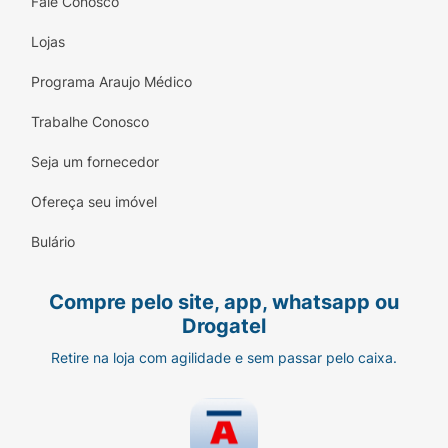
Fale Conosco
Lojas
Programa Araujo Médico
Trabalhe Conosco
Seja um fornecedor
Ofereça seu imóvel
Bulário
Compre pelo site, app, whatsapp ou
Drogatel
Retire na loja com agilidade e sem passar pelo caixa.