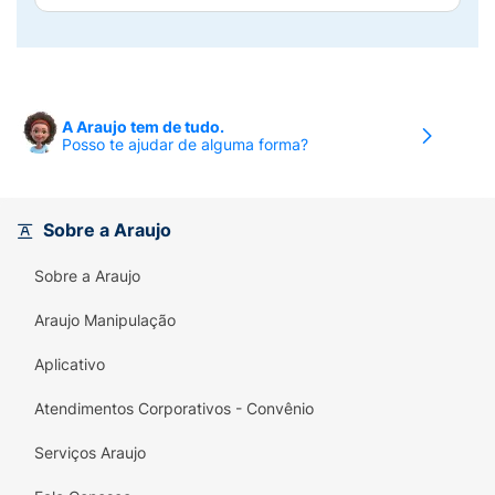
A Araujo tem de tudo.
Posso te ajudar de alguma forma?
Sobre a Araujo
Sobre a Araujo
Araujo Manipulação
Aplicativo
Atendimentos Corporativos - Convênio
Serviços Araujo