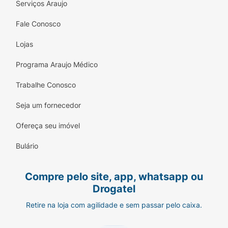
Serviços Araujo
Fale Conosco
Lojas
Programa Araujo Médico
Trabalhe Conosco
Seja um fornecedor
Ofereça seu imóvel
Bulário
Compre pelo site, app, whatsapp ou
Drogatel
Retire na loja com agilidade e sem passar pelo caixa.