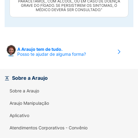
PARACETAMOL, COM ÁLCOOL, OU EM CASO DE DOENÇA
GRAVE DO FÍGADO. SE PERSISTIREM OS SINTOMAS, O
MÉDICO DEVERÁ SER CONSULTADO."
A Araujo tem de tudo.
Posso te ajudar de alguma forma?
Sobre a Araujo
Sobre a Araujo
Araujo Manipulação
Aplicativo
Atendimentos Corporativos - Convênio