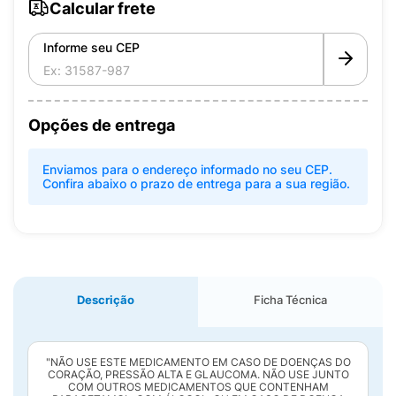
Calcular frete
Informe seu CEP
Opções de entrega
Enviamos para o endereço informado no seu CEP.
Confira abaixo o prazo de entrega para a sua região.
Descrição
Ficha Técnica
"NÃO USE ESTE MEDICAMENTO EM CASO DE DOENÇAS DO
CORAÇÃO, PRESSÃO ALTA E GLAUCOMA. NÃO USE JUNTO
COM OUTROS MEDICAMENTOS QUE CONTENHAM