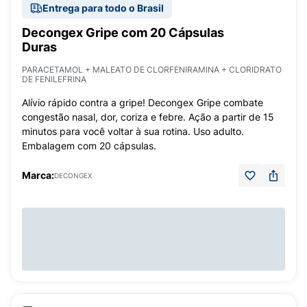
Entrega para todo o Brasil
Decongex Gripe com 20 Cápsulas
Duras
PARACETAMOL + MALEATO DE CLORFENIRAMINA + CLORIDRATO
DE FENILEFRINA
Alívio rápido contra a gripe! Decongex Gripe combate
congestão nasal, dor, coriza e febre. Ação a partir de 15
minutos para você voltar à sua rotina. Uso adulto.
Embalagem com 20 cápsulas.
Marca:
DECONGEX