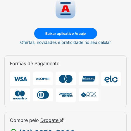
Baixar aplicativo Araujo
Ofertas, novidades e praticidade no seu celular
Formas de Pagamento
Compre pelo
Drogatel