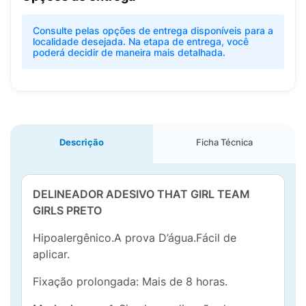
Consulte pelas opções de entrega disponíveis para a
localidade desejada. Na etapa de entrega, você
poderá decidir de maneira mais detalhada.
Descrição
Ficha Técnica
DELINEADOR ADESIVO THAT GIRL TEAM
GIRLS PRETO
Hipoalergênico.A prova D’água.Fácil de
aplicar.
Fixação prolongada: Mais de 8 horas.