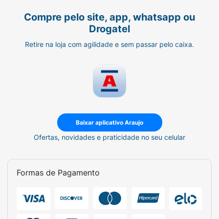
Compre pelo site, app, whatsapp ou
Drogatel
Retire na loja com agilidade e sem passar pelo caixa.
Baixar aplicativo Araujo
Ofertas, novidades e praticidade no seu celular
Formas de Pagamento