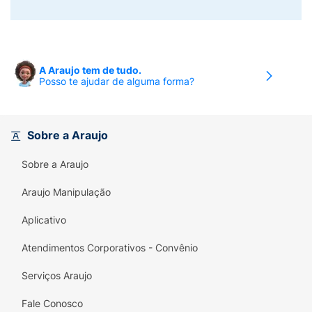
A Araujo tem de tudo.
Posso te ajudar de alguma forma?
Sobre a Araujo
Sobre a Araujo
Araujo Manipulação
Aplicativo
Atendimentos Corporativos - Convênio
Serviços Araujo
Fale Conosco