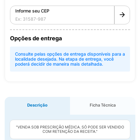
Informe seu CEP
Opções de entrega
Consulte pelas opções de entrega disponíveis para a
localidade desejada. Na etapa de entrega, você
poderá decidir de maneira mais detalhada.
Descrição
Ficha Técnica
"VENDA SOB PRESCRIÇÃO MÉDICA. SÓ PODE SER VENDIDO
COM RETENÇÃO DA RECEITA."