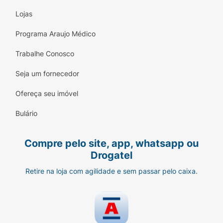
Lojas
Programa Araujo Médico
Trabalhe Conosco
Seja um fornecedor
Ofereça seu imóvel
Bulário
Compre pelo site, app, whatsapp ou
Drogatel
Retire na loja com agilidade e sem passar pelo caixa.