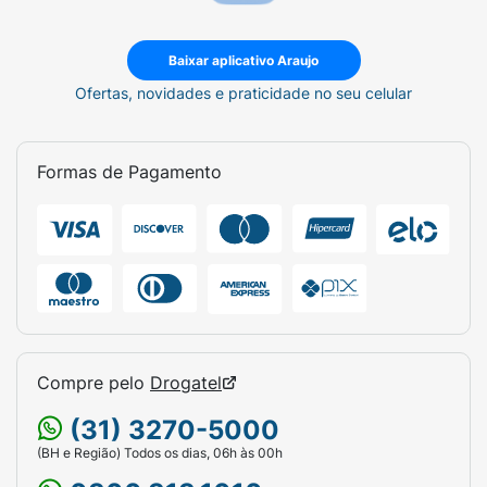
Baixar aplicativo Araujo
Ofertas, novidades e praticidade no seu celular
Formas de Pagamento
Compre pelo
Drogatel
(31) 3270-5000
(BH e Região) Todos os dias, 06h às 00h