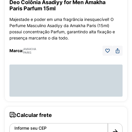
Deo Colônia Asadiyy for Men Amakha
Paris Parfum 15ml
Majestade e poder em uma fragrância inesquecível! O
Perfume Masculino Asadiyy da Amakha Paris (15ml)
possui concentração Parfum, garantindo alta fixação e
presença marcante o dia todo.
AMAKHA
Marca:
PARIS
Calcular frete
Informe seu CEP