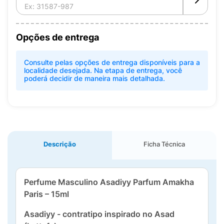
Opções de entrega
Consulte pelas opções de entrega disponíveis para a
localidade desejada. Na etapa de entrega, você
poderá decidir de maneira mais detalhada.
Descrição
Ficha Técnica
Perfume Masculino Asadiyy Parfum Amakha
Paris – 15ml
Asadiyy - contratipo inspirado no Asad