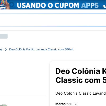
ay
Deo Colônia Kanitz Lavanda Classic com 500ml
Deo Colônia 
Classic com 
Deo Colônia Classic Lavand
Marca:
KANITZ