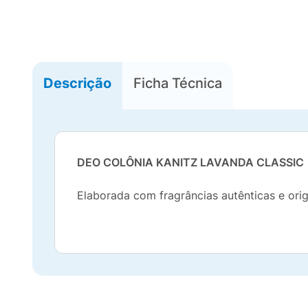
Descrição
Ficha Técnica
DEO COLÔNIA KANITZ LAVANDA CLASSIC
Elaborada com fragrâncias autênticas e orig