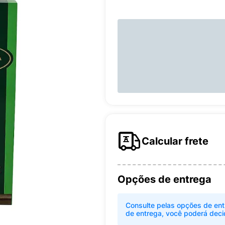
Calcular frete
Opções de entrega
Consulte pelas opções de ent
de entrega, você poderá deci