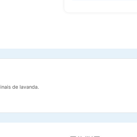
inais de lavanda.