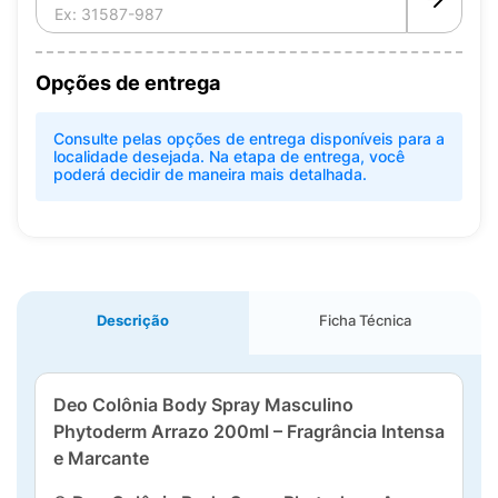
Opções de entrega
Consulte pelas opções de entrega disponíveis para a
localidade desejada. Na etapa de entrega, você
poderá decidir de maneira mais detalhada.
Descrição
Ficha Técnica
Deo Colônia Body Spray Masculino
Phytoderm Arrazo 200ml – Fragrância Intensa
e Marcante