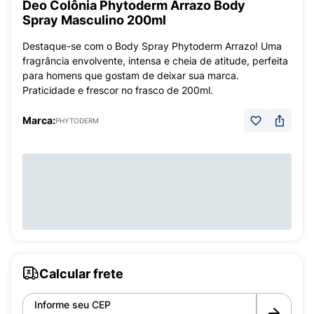
Deo Colônia Phytoderm Arrazo Body
Spray Masculino 200ml
Destaque-se com o Body Spray Phytoderm Arrazo! Uma
fragrância envolvente, intensa e cheia de atitude, perfeita
para homens que gostam de deixar sua marca.
Praticidade e frescor no frasco de 200ml.
Marca:
PHYTODERM
Calcular frete
Informe seu CEP