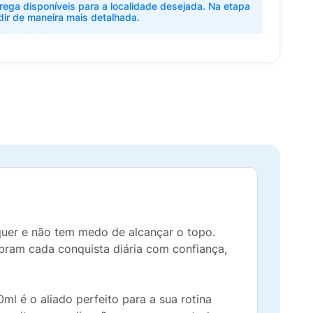
rega disponíveis para a localidade desejada. Na etapa
dir de maneira mais detalhada.
uer e não tem medo de alcançar o topo.
ebram cada conquista diária com confiança,
ml é o aliado perfeito para a sua rotina