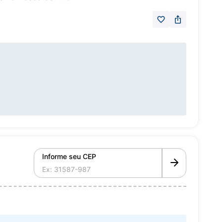
Informe seu CEP