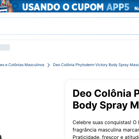
es e Colônias Masculinos
Deo Colônia Phytoderm Victory Body Spray Masc
Deo Colônia 
Body Spray M
Celebre suas conquistas! O
fragrância masculina marca
Praticidade, frescor e atitu