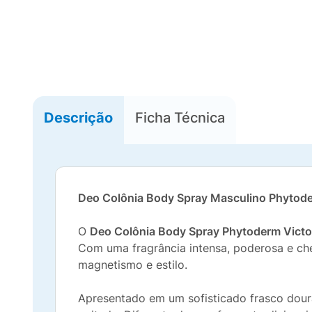
Descrição
Ficha Técnica
Deo Colônia Body Spray Masculino Phytoder
O
Deo Colônia Body Spray Phytoderm Victo
Com uma fragrância intensa, poderosa e chei
magnetismo e estilo.
Apresentado em um sofisticado frasco doura