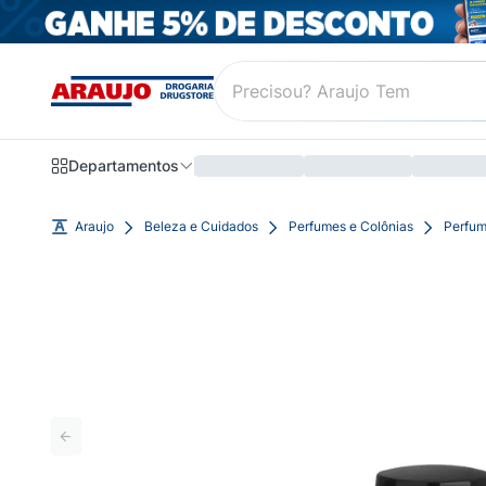
Departamentos
Araujo
Beleza e Cuidados
Perfumes e Colônias
Perfum