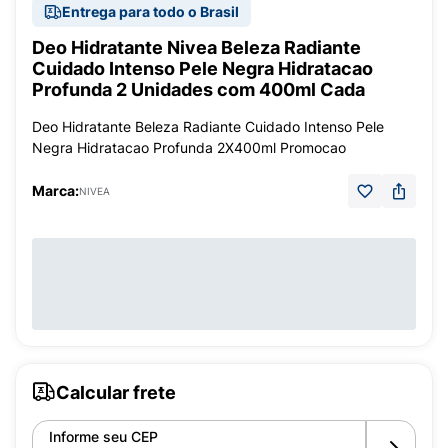
Entrega para todo o Brasil
Deo Hidratante Nivea Beleza Radiante
Cuidado Intenso Pele Negra Hidratacao
Profunda 2 Unidades com 400ml Cada
Deo Hidratante Beleza Radiante Cuidado Intenso Pele
Negra Hidratacao Profunda 2X400ml Promocao
Marca:
NIVEA
Calcular frete
Informe seu CEP