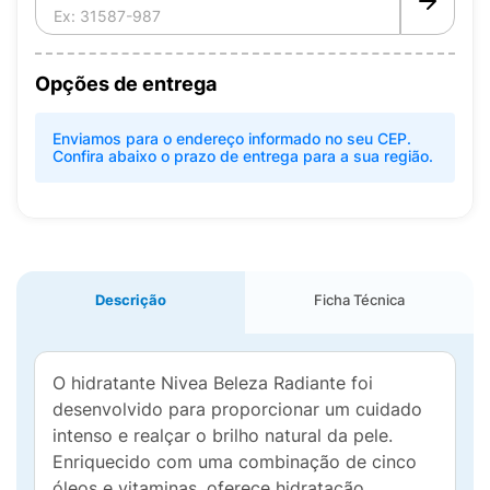
Opções de entrega
Enviamos para o endereço informado no seu CEP.
Confira abaixo o prazo de entrega para a sua região.
Descrição
Ficha Técnica
O hidratante Nivea Beleza Radiante foi
desenvolvido para proporcionar um cuidado
intenso e realçar o brilho natural da pele.
Enriquecido com uma combinação de cinco
óleos e vitaminas, oferece hidratação