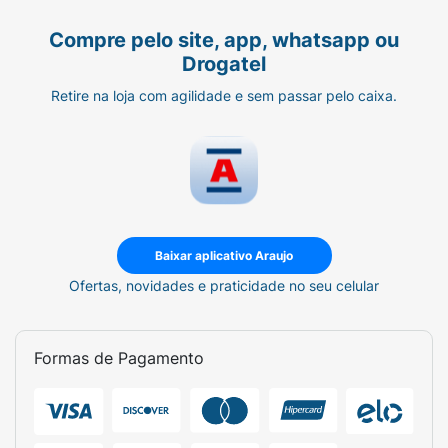
Compre pelo site, app, whatsapp ou
Drogatel
Retire na loja com agilidade e sem passar pelo caixa.
Baixar aplicativo Araujo
Ofertas, novidades e praticidade no seu celular
Formas de Pagamento