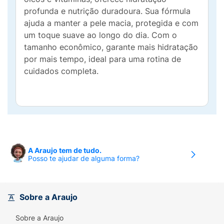
profunda e nutrição duradoura. Sua fórmula
ajuda a manter a pele macia, protegida e com
um toque suave ao longo do dia. Com o
tamanho econômico, garante mais hidratação
por mais tempo, ideal para uma rotina de
cuidados completa.
A Araujo tem de tudo.
Posso te ajudar de alguma forma?
Sobre a Araujo
Sobre a Araujo