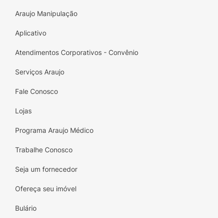
Araujo Manipulação
Aplicativo
Atendimentos Corporativos - Convênio
Serviços Araujo
Fale Conosco
Lojas
Programa Araujo Médico
Trabalhe Conosco
Seja um fornecedor
Ofereça seu imóvel
Bulário