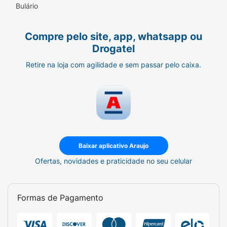
Bulário
Compre pelo site, app, whatsapp ou
Drogatel
Retire na loja com agilidade e sem passar pelo caixa.
Baixar aplicativo Araujo
Ofertas, novidades e praticidade no seu celular
Formas de Pagamento