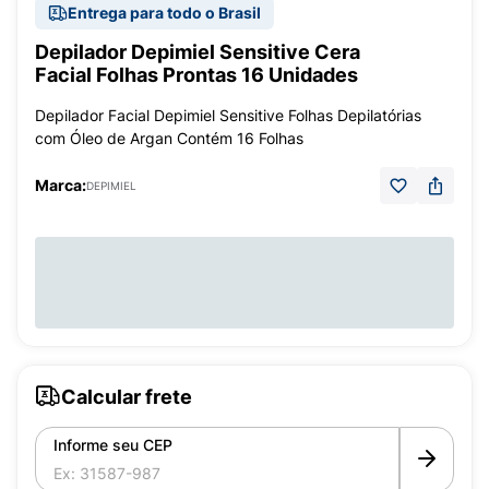
Entrega para todo o Brasil
Depilador Depimiel Sensitive Cera
Facial Folhas Prontas 16 Unidades
Depilador Facial Depimiel Sensitive Folhas Depilatórias
com Óleo de Argan Contém 16 Folhas
Marca:
DEPIMIEL
Calcular frete
Informe seu CEP