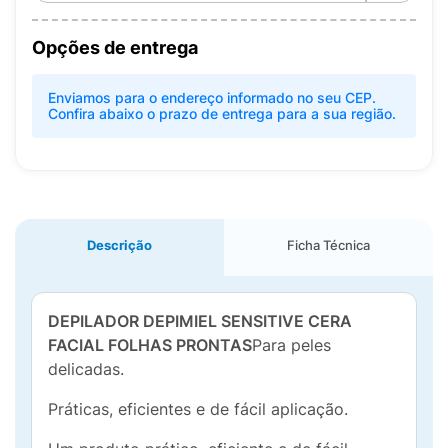
Opções de entrega
Enviamos para o endereço informado no seu CEP.
Confira abaixo o prazo de entrega para a sua região.
Descrição
Ficha Técnica
DEPILADOR DEPIMIEL SENSITIVE CERA
FACIAL FOLHAS PRONTAS
Para peles
delicadas.
Práticas, eficientes e de fácil aplicação.