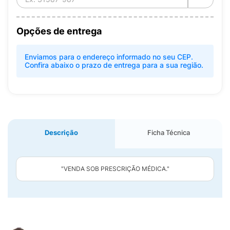
Opções de entrega
Enviamos para o endereço informado no seu CEP.
Confira abaixo o prazo de entrega para a sua região.
Descrição
Ficha Técnica
"VENDA SOB PRESCRIÇÃO MÉDICA."