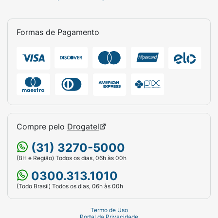
Formas de Pagamento
Compre pelo
Drogatel
(31) 3270-5000
(BH e Região) Todos os dias, 06h às 00h
0300.313.1010
(Todo Brasil) Todos os dias, 06h às 00h
Termo de Uso
Portal da Privacidade