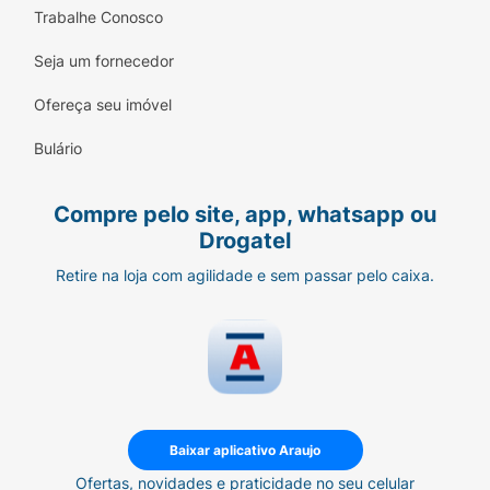
Trabalhe Conosco
Seja um fornecedor
Ofereça seu imóvel
Bulário
Compre pelo site, app, whatsapp ou
Drogatel
Retire na loja com agilidade e sem passar pelo caixa.
Baixar aplicativo Araujo
Ofertas, novidades e praticidade no seu celular