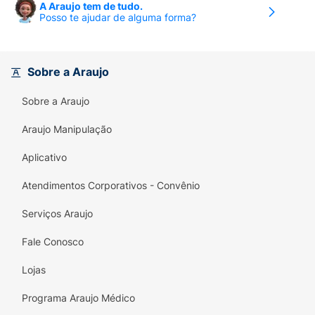
A Araujo tem de tudo.
Posso te ajudar de alguma forma?
Sobre a Araujo
Sobre a Araujo
Araujo Manipulação
Aplicativo
Atendimentos Corporativos - Convênio
Serviços Araujo
Fale Conosco
Lojas
Programa Araujo Médico