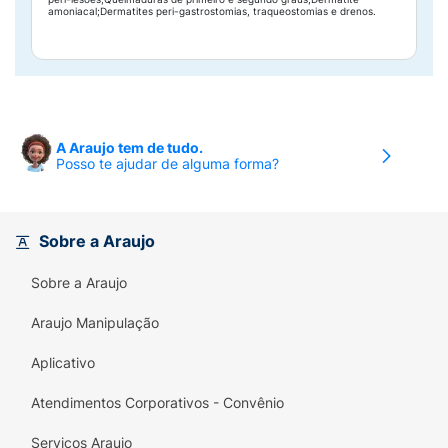
amoniacal;Dermatites peri-gastrostomias, traqueostomias e drenos.
A Araujo tem de tudo.
Posso te ajudar de alguma forma?
Sobre a Araujo
Sobre a Araujo
Araujo Manipulação
Aplicativo
Atendimentos Corporativos - Convênio
Serviços Araujo