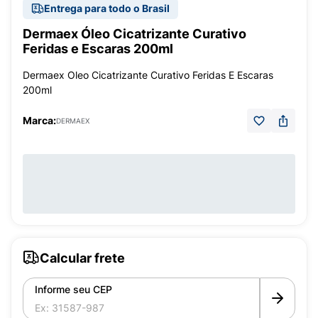
Entrega para todo o Brasil
Dermaex Óleo Cicatrizante Curativo
Feridas e Escaras 200ml
Dermaex Oleo Cicatrizante Curativo Feridas E Escaras
200ml
Marca:
DERMAEX
Calcular frete
Informe seu CEP