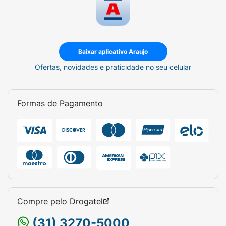
Baixar aplicativo Araujo
Ofertas, novidades e praticidade no seu celular
Formas de Pagamento
Compre pelo
Drogatel
(31) 3270-5000