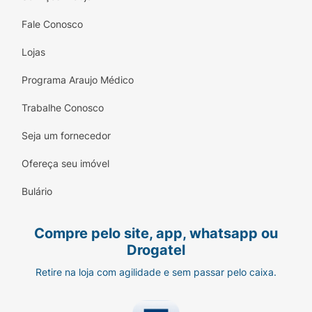
Fale Conosco
Lojas
Programa Araujo Médico
Trabalhe Conosco
Seja um fornecedor
Ofereça seu imóvel
Bulário
Compre pelo site, app, whatsapp ou
Drogatel
Retire na loja com agilidade e sem passar pelo caixa.