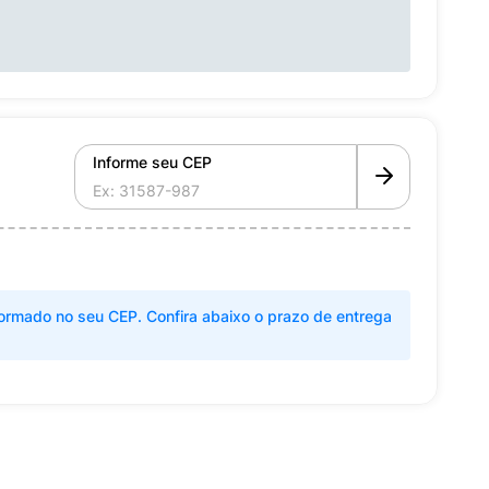
Informe seu CEP
ormado no seu CEP. Confira abaixo o prazo de entrega