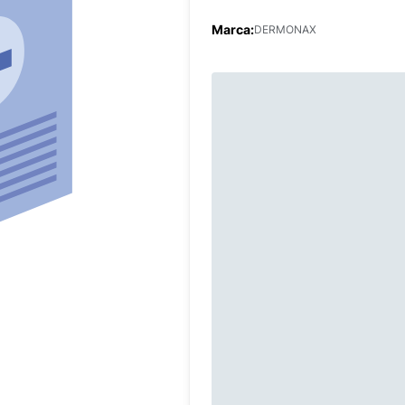
Marca:
DERMONAX