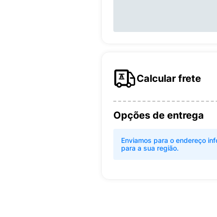
Calcular frete
Opções de entrega
Enviamos para o endereço inf
para a sua região.