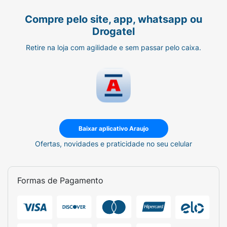
Compre pelo site, app, whatsapp ou
Drogatel
Retire na loja com agilidade e sem passar pelo caixa.
Baixar aplicativo Araujo
Ofertas, novidades e praticidade no seu celular
Formas de Pagamento