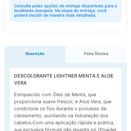
Consulte pelas opções de entrega disponíveis para a
localidade desejada. Na etapa de entrega, você
poderá decidir de maneira mais detalhada.
Descrição
Ficha Técnica
DESCOLORANTE LIGHTNER MENTA E ALOE
VERA
Enriquecido com Óleo de Menta, que
proporciona suave frescor, e Aloe Vera, que
condiciona os fios durante o processo de
clareamento, auxiliando na hidratação dos
cabelos.Com uma aplicação rápida e prática,
sua exclusiva fórmula não levanta pó (Powder