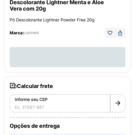
Descolorante Lightner Menta e Aloe
Vera com 20g
Pó Descolorante Lightner Powder Free 20g
Marca:
LIGHTNER
Calcular frete
Informe seu CEP
Opções de entrega