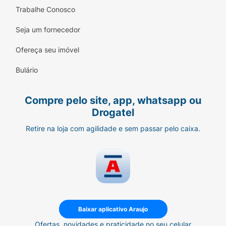
Trabalhe Conosco
Seja um fornecedor
Ofereça seu imóvel
Bulário
Compre pelo site, app, whatsapp ou
Drogatel
Retire na loja com agilidade e sem passar pelo caixa.
Baixar aplicativo Araujo
Ofertas, novidades e praticidade no seu celular