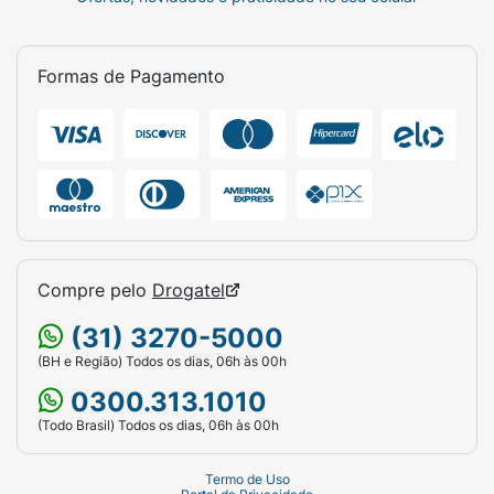
Formas de Pagamento
Compre pelo
Drogatel
(31) 3270-5000
(BH e Região) Todos os dias, 06h às 00h
0300.313.1010
(Todo Brasil) Todos os dias, 06h às 00h
Termo de Uso