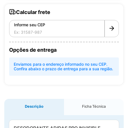
Calcular frete
Informe seu CEP
Opções de entrega
Enviamos para o endereço informado no seu CEP.
Confira abaixo o prazo de entrega para a sua região.
Descrição
Ficha Técnica