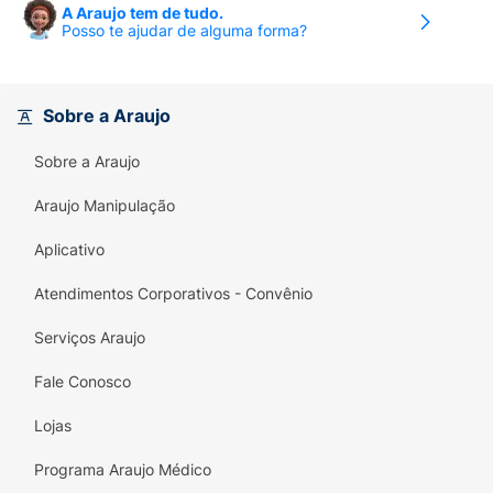
A Araujo tem de tudo.
Posso te ajudar de alguma forma?
Sobre a Araujo
Sobre a Araujo
Araujo Manipulação
Aplicativo
Atendimentos Corporativos - Convênio
Serviços Araujo
Fale Conosco
Lojas
Programa Araujo Médico