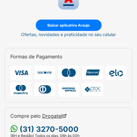
Baixar aplicativo Araujo
Ofertas, novidades e praticidade no seu celular
Formas de Pagamento
Compre pelo
Drogatel
(31) 3270-5000
(BH e Região) Todos os dias, 06h às 00h