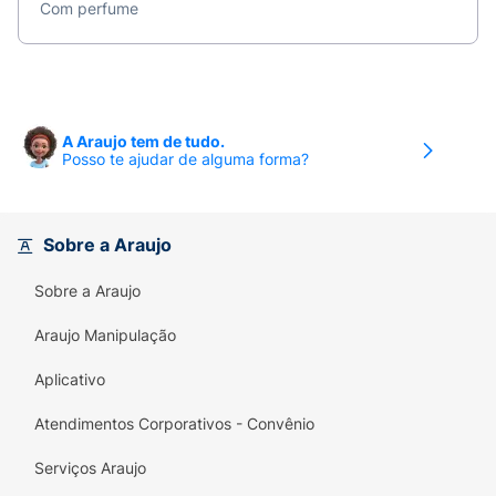
Com perfume
A Araujo tem de tudo.
Posso te ajudar de alguma forma?
Sobre a Araujo
Sobre a Araujo
Araujo Manipulação
Aplicativo
Atendimentos Corporativos - Convênio
Serviços Araujo