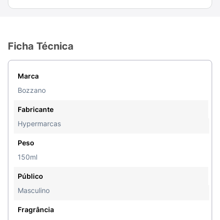
Ficha Técnica
Marca
Bozzano
Fabricante
Hypermarcas
Peso
150ml
Público
Masculino
Fragrância