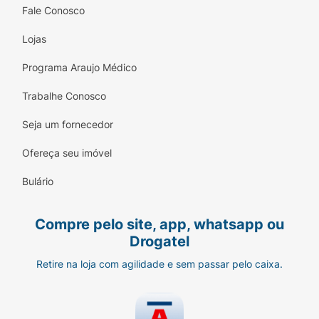
Fale Conosco
Lojas
Programa Araujo Médico
Trabalhe Conosco
Seja um fornecedor
Ofereça seu imóvel
Bulário
Compre pelo site, app, whatsapp ou
Drogatel
Retire na loja com agilidade e sem passar pelo caixa.