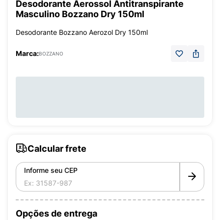
Desodorante Aerossol Antitranspirante
Masculino Bozzano Dry 150ml
Desodorante Bozzano Aerozol Dry 150ml
Marca:
BOZZANO
Calcular frete
Informe seu CEP
Opções de entrega