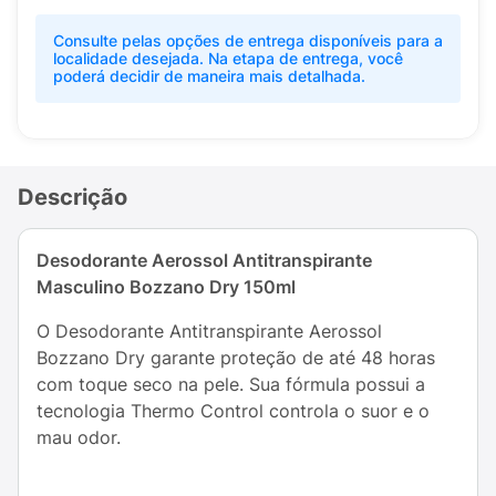
Consulte pelas opções de entrega disponíveis para a
localidade desejada. Na etapa de entrega, você
poderá decidir de maneira mais detalhada.
Descrição
Desodorante Aerossol Antitranspirante
Masculino Bozzano Dry 150ml
O Desodorante Antitranspirante Aerossol
Bozzano Dry garante proteção de até 48 horas
com toque seco na pele. Sua fórmula possui a
tecnologia Thermo Control controla o suor e o
mau odor.