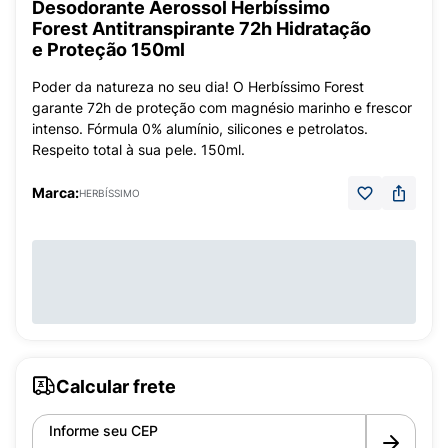
Desodorante Aerossol Herbíssimo
Forest Antitranspirante 72h Hidratação
e Proteção 150ml
Poder da natureza no seu dia! O Herbíssimo Forest
garante 72h de proteção com magnésio marinho e frescor
intenso. Fórmula 0% alumínio, silicones e petrolatos.
Respeito total à sua pele. 150ml.
Marca:
HERBÍSSIMO
Calcular frete
Informe seu CEP