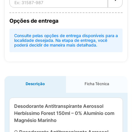
Opções de entrega
Consulte pelas opções de entrega disponíveis para a
localidade desejada. Na etapa de entrega, você
poderá decidir de maneira mais detalhada.
Descrição
Ficha Técnica
Desodorante Antitranspirante Aerossol
Herbíssimo Forest 150ml – 0% Alumínio com
Magnésio Marinho