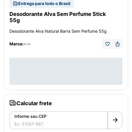
Entrega para todo o Brasil
Desodorante Alva Sem Perfume Stick
55g
Desodorante Alva Natural Barra Sem Perfume 55g
Marca:
ALVA
Calcular frete
Informe seu CEP