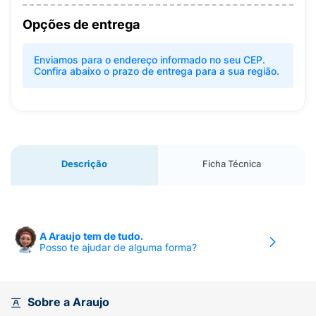
Opções de entrega
Enviamos para o endereço informado no seu CEP.
Confira abaixo o prazo de entrega para a sua região.
Descrição
Ficha Técnica
A Araujo tem de tudo.
Posso te ajudar de alguma forma?
Sobre a Araujo