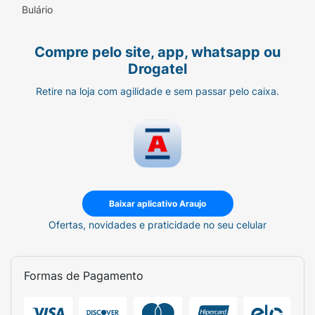
Bulário
Compre pelo site, app, whatsapp ou
Drogatel
Retire na loja com agilidade e sem passar pelo caixa.
Baixar aplicativo Araujo
Ofertas, novidades e praticidade no seu celular
Formas de Pagamento