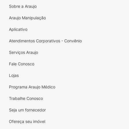
Sobre a Araujo
Araujo Manipulação
Aplicativo
Atendimentos Corporativos - Convênio
Serviços Araujo
Fale Conosco
Lojas
Programa Araujo Médico
Trabalhe Conosco
Seja um fornecedor
Ofereça seu imóvel