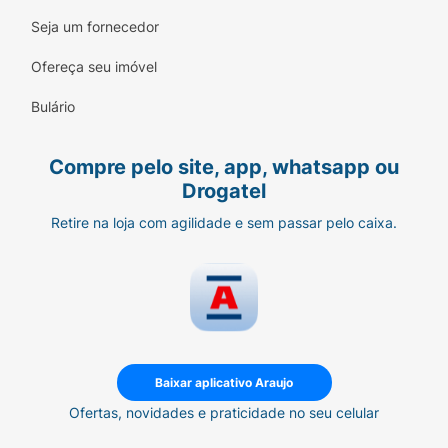
Seja um fornecedor
Ofereça seu imóvel
Bulário
Compre pelo site, app, whatsapp ou
Drogatel
Retire na loja com agilidade e sem passar pelo caixa.
Baixar aplicativo Araujo
Ofertas, novidades e praticidade no seu celular