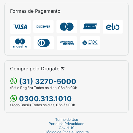
Formas de Pagamento
Compre pelo
Drogatel
(31) 3270-5000
(BH e Região) Todos os dias, 06h às 00h
0300.313.1010
(Todo Brasil) Todos os dias, 06h às 00h
Termo de Uso
Portal da Privacidade
Covid-19
Código de Ética e Conduta