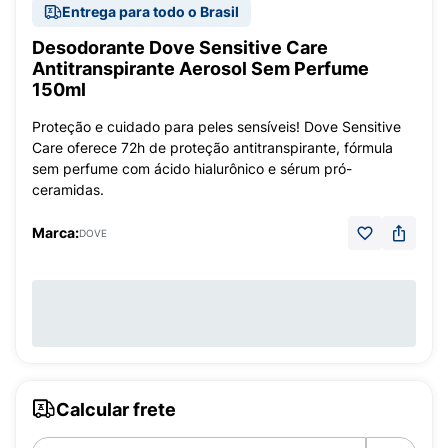
Entrega para todo o Brasil
Desodorante Dove Sensitive Care
Antitranspirante Aerosol Sem Perfume
150ml
Proteção e cuidado para peles sensíveis! Dove Sensitive
Care oferece 72h de proteção antitranspirante, fórmula
sem perfume com ácido hialurônico e sérum pró-
ceramidas.
Marca:
DOVE
Calcular frete