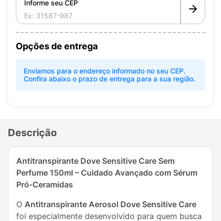
Informe seu CEP
Opções de entrega
Enviamos para o endereço informado no seu CEP.
Confira abaixo o prazo de entrega para a sua região.
Descrição
Antitranspirante Dove Sensitive Care Sem
Perfume 150ml – Cuidado Avançado com Sérum
Pró-Ceramidas
O
Antitranspirante Aerosol Dove Sensitive Care
foi especialmente desenvolvido para quem busca