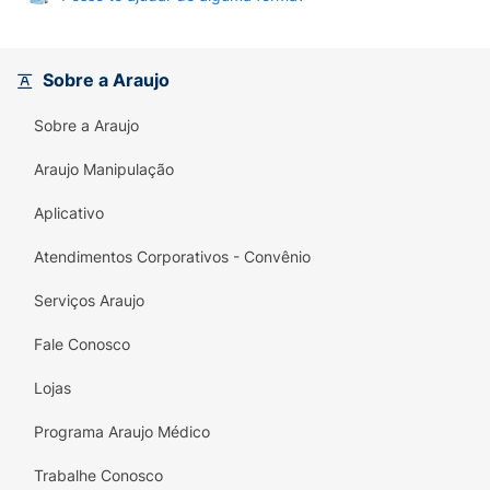
Sobre a Araujo
Sobre a Araujo
Araujo Manipulação
Aplicativo
Atendimentos Corporativos - Convênio
Serviços Araujo
Fale Conosco
Lojas
Programa Araujo Médico
Trabalhe Conosco