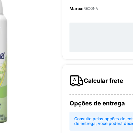
Marca:
REXONA
Calcular frete
Opções de entrega
Consulte pelas opções de ent
de entrega, você poderá deci