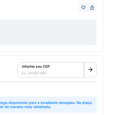
Informe seu CEP
rega disponíveis para a localidade desejada. Na etapa
dir de maneira mais detalhada.