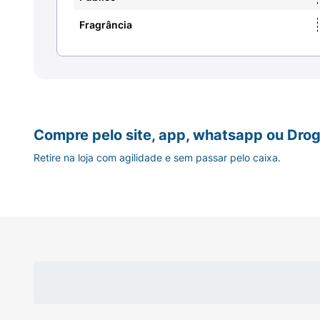
Fragrância
Compre pelo site, app, whatsapp ou Drog
Retire na loja com agilidade e sem passar pelo caixa.